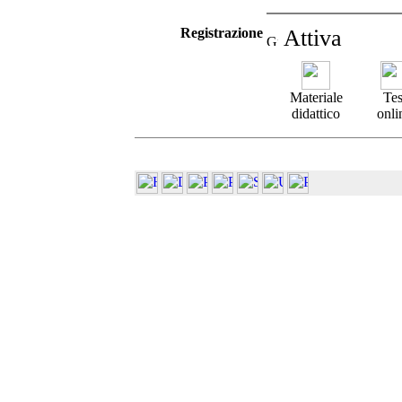
Registrazione
Attiva
Materiale
Tes
didattico
onli