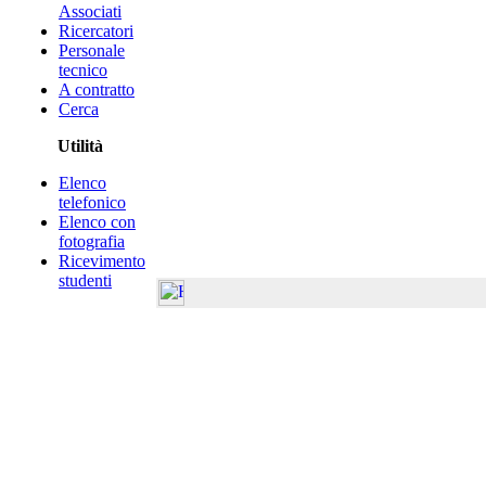
Associati
Ricercatori
Personale
tecnico
A contratto
Cerca
Utilità
Elenco
telefonico
Elenco con
fotografia
Ricevimento
studenti