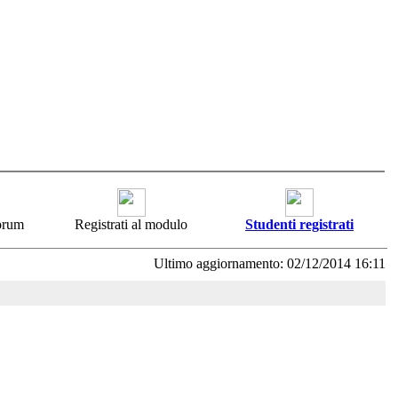
forum
Registrati al modulo
Studenti registrati
Ultimo aggiornamento: 02/12/2014 16:11