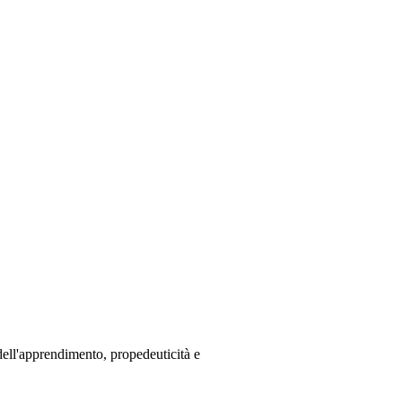
 dell'apprendimento, propedeuticità e