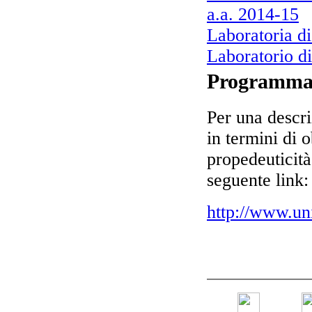
a.a. 2014-15
Laboratoria di
Laboratorio di
Programm
Per una descri
in termini di o
propedeuticit
seguente link:
http://www.un