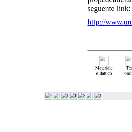
seguente link:
http://www.un
Materiale
Tes
didattico
onli